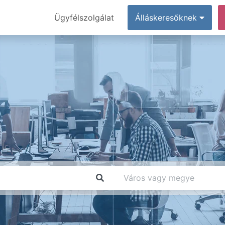
Ügyfélszolgálat
Álláskeresőknek