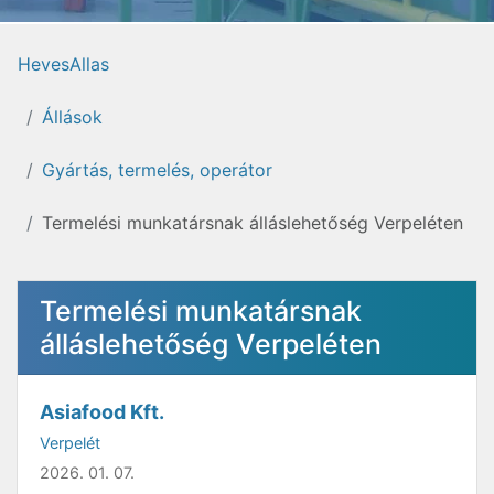
HevesAllas
Állások
Gyártás, termelés, operátor
Termelési munkatársnak álláslehetőség Verpeléten
Termelési munkatársnak
álláslehetőség Verpeléten
Asiafood Kft.
Verpelét
2026. 01. 07.