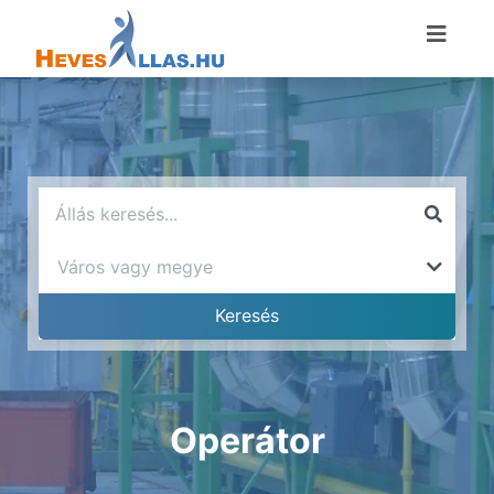
Operátor