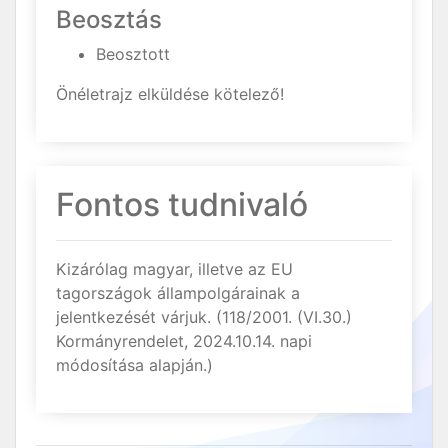
Beosztás
Beosztott
Önéletrajz elküldése kötelező!
Fontos tudnivaló
Kizárólag magyar, illetve az EU
tagországok állampolgárainak a
jelentkezését várjuk. (118/2001. (VI.30.)
Kormányrendelet, 2024.10.14. napi
módosítása alapján.)