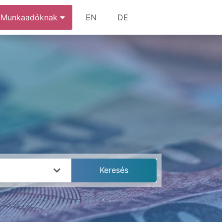
Munkaadóknak
EN
DE