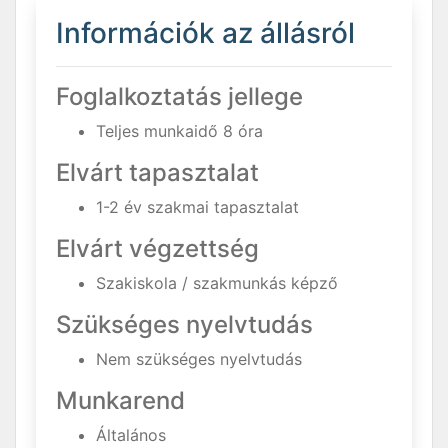
Információk az állásról
Foglalkoztatás jellege
Teljes munkaidő 8 óra
Elvárt tapasztalat
1-2 év szakmai tapasztalat
Elvárt végzettség
Szakiskola / szakmunkás képző
Szükséges nyelvtudás
Nem szükséges nyelvtudás
Munkarend
Általános