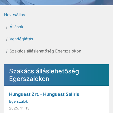
HevesAllas
Állások
Vendéglátás
Szakács álláslehetőség Egerszalókon
Szakács álláslehetőség
Egerszalókon
Hunguest Zrt. - Hunguest Saliris
Egerszalók
2025. 11. 13.