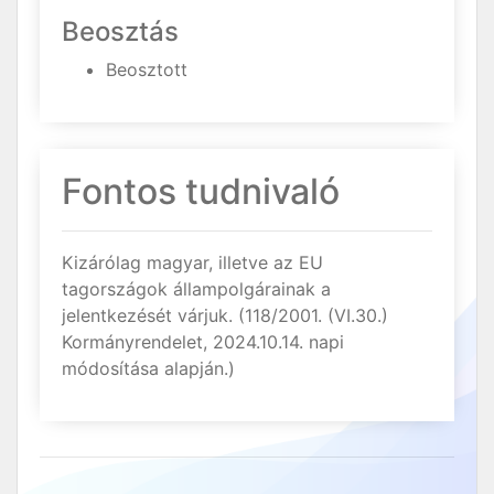
Beosztás
Beosztott
Fontos tudnivaló
Kizárólag magyar, illetve az EU
tagországok állampolgárainak a
jelentkezését várjuk. (118/2001. (VI.30.)
Kormányrendelet, 2024.10.14. napi
módosítása alapján.)