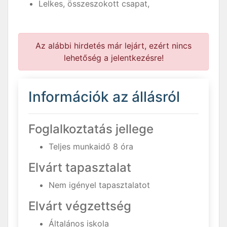
Lelkes, összeszokott csapat,
Az alábbi hirdetés már lejárt, ezért nincs
lehetőség a jelentkezésre!
Információk az állásról
Foglalkoztatás jellege
Teljes munkaidő 8 óra
Elvárt tapasztalat
Nem igényel tapasztalatot
Elvárt végzettség
Általános iskola