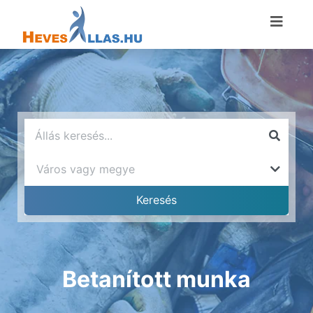
Betanított munka