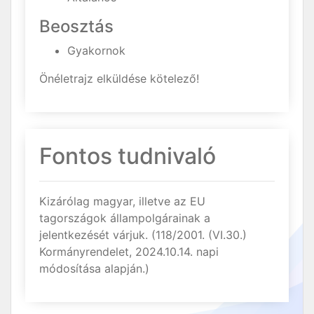
Beosztás
Gyakornok
Önéletrajz elküldése kötelező!
Fontos tudnivaló
Kizárólag magyar, illetve az EU
tagországok állampolgárainak a
jelentkezését várjuk. (118/2001. (VI.30.)
Kormányrendelet, 2024.10.14. napi
módosítása alapján.)