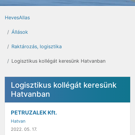
HevesAllas
Állások
Raktározás, logisztika
Logisztikus kollégát keresünk Hatvanban
Logisztikus kollégát keresünk
Hatvanban
PETRUZALEK Kft.
Hatvan
2022. 05. 17.