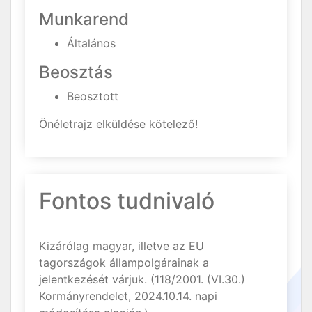
Munkarend
Általános
Beosztás
Beosztott
Önéletrajz elküldése kötelező!
Fontos tudnivaló
Kizárólag magyar, illetve az EU
tagországok állampolgárainak a
jelentkezését várjuk. (118/2001. (VI.30.)
Kormányrendelet, 2024.10.14. napi