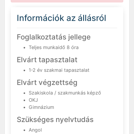
Információk az állásról
Foglalkoztatás jellege
Teljes munkaidő 8 óra
Elvárt tapasztalat
1-2 év szakmai tapasztalat
Elvárt végzettség
Szakiskola / szakmunkás képző
OKJ
Gimnázium
Szükséges nyelvtudás
Angol