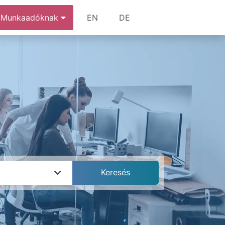
Munkaadóknak
EN
DE