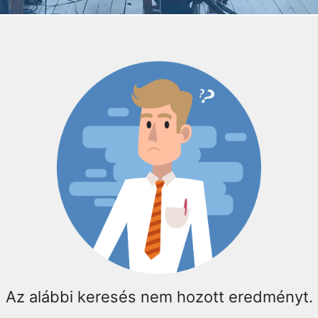
Az alábbi keresés nem hozott eredményt.