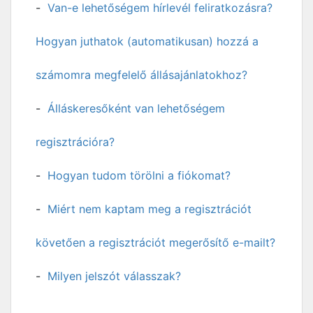
Van-e lehetőségem hírlevél feliratkozásra?
Hogyan juthatok (automatikusan) hozzá a
számomra megfelelő állásajánlatokhoz?
Álláskeresőként van lehetőségem
regisztrációra?
Hogyan tudom törölni a fiókomat?
Miért nem kaptam meg a regisztrációt
követően a regisztrációt megerősítő e-mailt?
Milyen jelszót válasszak?